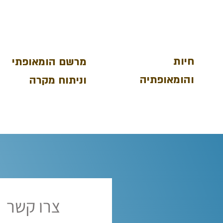
חיות
מרשם הומאופתי
והומאופתיה
וניתוח מקרה
צרו קשר