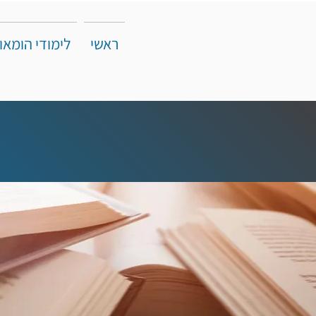
ראשי
לימודי הומאו
לימודים מרוכזים ליום אחד בשבוע