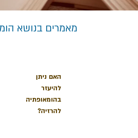
מאמרים בנושא הומי
האם ניתן
להיעזר
בהומאופתיה
להרזיה?