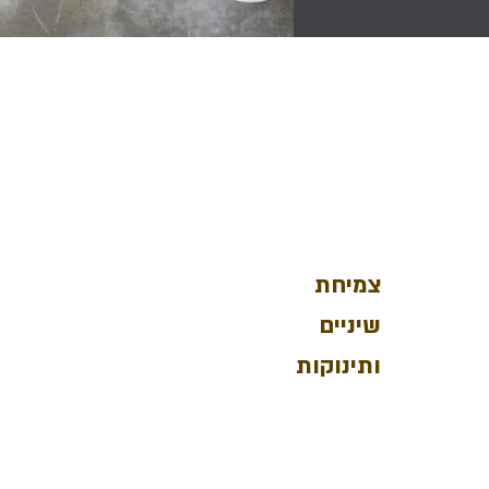
צמיחת
שיניים
ותינוקות