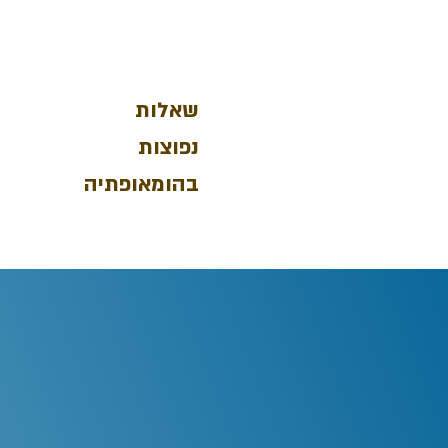
שאלות
נפוצות
בהומאופתיה