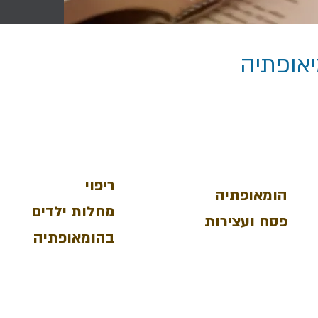
אופתיה
ריפוי
הומאופתיה
מחלות
ילדים
פסח
ועצירות
בהומאופתיה