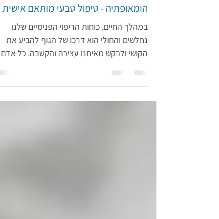
מלכי רוזן
24 באוג׳ 2023
הומאופתיה - טיפול טבעי מותאם אישית
במהלך החיים, כוחות הריפוי הפנימיים שלנו
נחלשים והחולי הוא דרכו של הגוף להביע את
הקושי ולבקש מאיתנו עצירה והקשבה. כל אדם
הוא יחיד ומיוחד,...