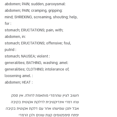
abdomen; PAIN; sudden, paroxysmal:
abdomen; PAIN; cramping, gripping:
mind; SHRIEKING, screaming, shouting; help, 
for :  
stomach; ERUCTATIONS; pain, with; 
abdomen, in:
stomach; ERUCTATIONS; offensive; foul, 
putrid :
stomach; NAUSEA; violent :
generalities; BATHING, washing; amel: 
generalities; CLOTHING; intolerance of, 
loosening amel. :
abdomen; HEAT :
חשוב לציין שהרמדי מותאמת לחולה. אין ספק 
שזו רמדי אינדיקטיבית לדלקת אקוטית בקיבה 
אבל יתכן שמישהו אחר עם דלקת אקוטית בקיבה 
יפתח סימפטומים קצת שונים ולכן הרמדי 