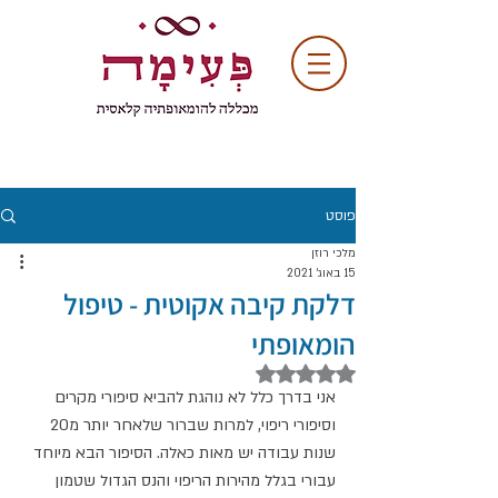
פוסט
מלכי רוזן
15 באוג׳ 2021
דלקת קיבה אקוטית - טיפול
הומאופתי
דירוג של NaN מתוך 5 כוכבים
אני בדרך כלל לא נוהגת להביא סיפורי מקרים 
וסיפורי ריפוי, למרות שברור שלאחר יותר מ20 
שנות עבודה יש מאות כאלה. הסיפור הבא מיוחד 
עבורי בגלל מהירות הריפוי והנס הגדול שטמון 