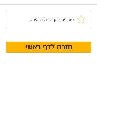
מזמינים אותך לדרג ולהגיב...
חזרה לדף ראשי