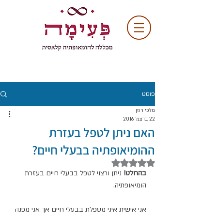
פוסט
מלכי רוזן
22 בדצמ׳ 2016
האם ניתן לטפל בעזרת
ההומיאופתיה בבעלי חיים?
דירוג של NaN מתוך 5 כוכבים
בהחלט! 
ניתן ורצוי לטפל בבעלי חיים בעזרת 
הומיאופתיה.
אני אישית איני מטפלת בבעלי חיים אך אני מפנה 